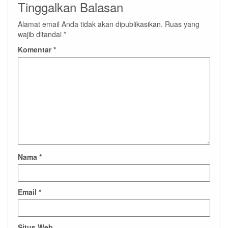
Tinggalkan Balasan
Alamat email Anda tidak akan dipublikasikan.
Ruas yang
wajib ditandai
*
Komentar
*
Nama
*
Email
*
Situs Web