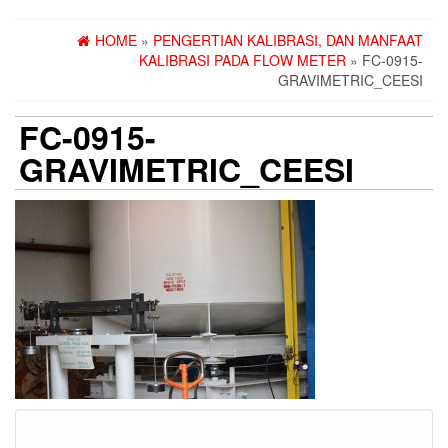
HOME
»
PENGERTIAN KALIBRASI, DAN MANFAAT
KALIBRASI PADA FLOW METER
» FC-0915-
GRAVIMETRIC_CEESI
FC-0915-
GRAVIMETRIC_CEESI