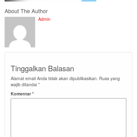
About The Author
Admin
Tinggalkan Balasan
Alamat email Anda tidak akan dipublikasikan.
Ruas yang
wajib ditandai
*
Komentar
*