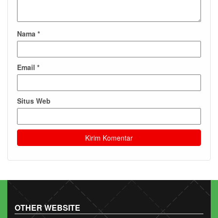
Nama
*
Email
*
Situs Web
OTHER WEBSITE