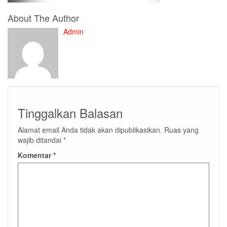
About The Author
Admin
Tinggalkan Balasan
Alamat email Anda tidak akan dipublikasikan.
Ruas yang
wajib ditandai
*
Komentar
*