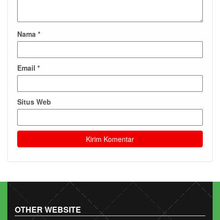
Nama
*
Email
*
Situs Web
OTHER WEBSITE